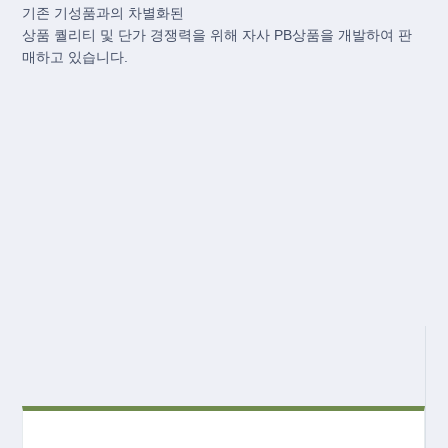
기존 기성품과의 차별화된
상품 퀄리티 및 단가 경쟁력을 위해 자사 PB상품을 개발하여 판
매하고 있습니다.
고객 맞춤형 컨설팅 제공