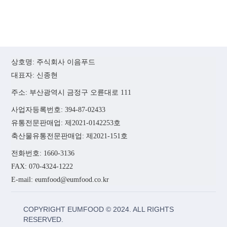
상호명: 주식회사 이음푸드
대표자: 신종현
주소: 부산광역시 금정구 오륜대로 111
사업자등록번호: 394-87-02433
유통전문판매업: 제2021-0142253호
축산물유통전문판매업: 제2021-151호
전화번호: 1660-3136
FAX: 070-4324-1222
E-mail: eumfood@eumfood.co.kr
COPYRIGHT EUMFOOD © 2024. ALL RIGHTS
RESERVED.