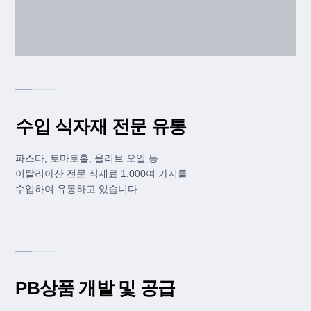
수입 식자재 전문 유통
파스타, 토마토홀, 올리브 오일 등
이탈리아산 전문 식재료 1,000여 가지를
수입하여 유통하고 있습니다.
PB상품 개발 및 공급